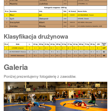
Klasyfikacja drużynowa
Galeria
Poniżej prezentujemy fotogalerię z zawodów.