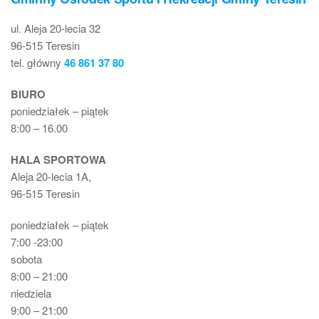
ul. Aleja 20-lecia 32
96-515 Teresin
tel. główny
46 861 37 80
BIURO
poniedziałek – piątek
8:00 – 16.00
HALA SPORTOWA
Aleja 20-lecia 1A,
96-515 Teresin
poniedziałek – piątek
7:00 -23:00
sobota
8:00 – 21:00
niedziela
9:00 – 21:00