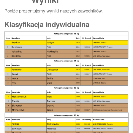
Poniże prezentujemy wyniki naszych zawodników.
Klasyfikacja indywidualna