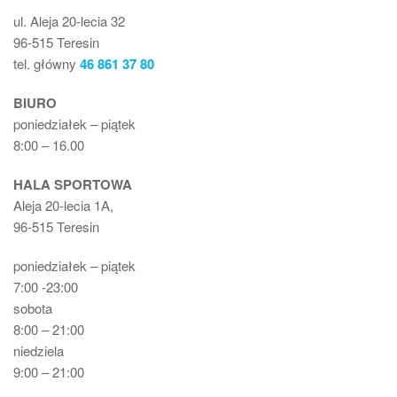
ul. Aleja 20-lecia 32
96-515 Teresin
tel. główny
46 861 37 80
BIURO
poniedziałek – piątek
8:00 – 16.00
HALA SPORTOWA
Aleja 20-lecia 1A,
96-515 Teresin
poniedziałek – piątek
7:00 -23:00
sobota
8:00 – 21:00
niedziela
9:00 – 21:00