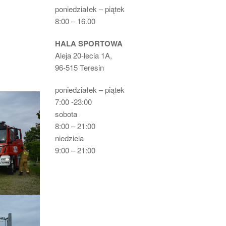
poniedziałek – piątek
8:00 – 16.00
HALA SPORTOWA
Aleja 20-lecia 1A,
96-515 Teresin
poniedziałek – piątek
7:00 -23:00
sobota
8:00 – 21:00
niedziela
9:00 – 21:00