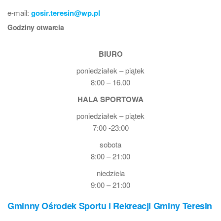
e-mail:
gosir.teresin@wp.pl
Godziny otwarcia
BIURO
poniedziałek – piątek
8:00 – 16.00
HALA SPORTOWA
poniedziałek – piątek
7:00 -23:00
sobota
8:00 – 21:00
niedziela
9:00 – 21:00
Gminny Ośrodek Sportu i Rekreacji Gminy Teresin