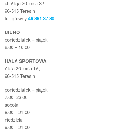
ul. Aleja 20-lecia 32
96-515 Teresin
tel. główny
46 861 37 80
BIURO
poniedziałek – piątek
8:00 – 16.00
HALA SPORTOWA
Aleja 20-lecia 1A,
96-515 Teresin
poniedziałek – piątek
7:00 -23:00
sobota
8:00 – 21:00
niedziela
9:00 – 21:00