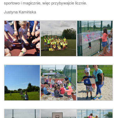
sportowo i magicznie, więc przybywajcie licznie.
Justyna Kamińska