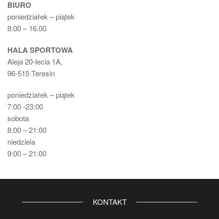
BIURO
poniedziałek – piątek
8:00 – 16.00
HALA SPORTOWA
Aleja 20-lecia 1A,
96-515 Teresin
poniedziałek – piątek
7:00 -23:00
sobota
8:00 – 21:00
niedziela
9:00 – 21:00
KONTAKT