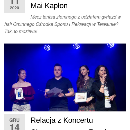
11
Mai Kapłon
2020
Mecz tenisa ziemnego z udziałem gwiazd w
hali Gminnego Ośrodka Sportu i Rekreacji w Teresinie?
Tak, to możliwe!
Relacja z Koncertu
GRU
14