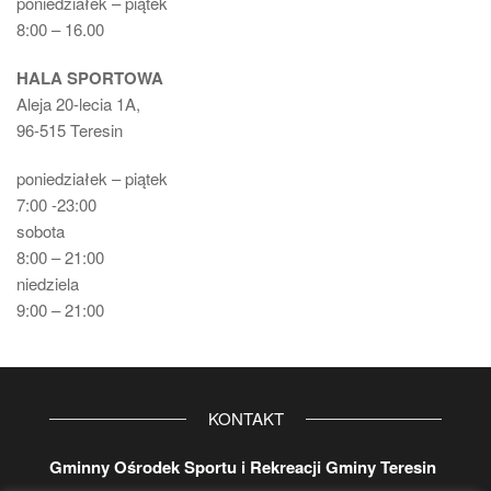
poniedziałek – piątek
8:00 – 16.00
HALA SPORTOWA
Aleja 20-lecia 1A,
96-515 Teresin
poniedziałek – piątek
7:00 -23:00
sobota
8:00 – 21:00
niedziela
9:00 – 21:00
KONTAKT
Gminny Ośrodek Sportu i Rekreacji Gminy Teresin