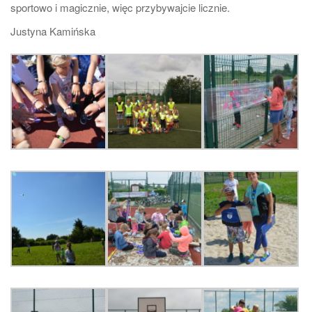
sportowo i magicznie, więc przybywajcie licznie.
Justyna Kamińska