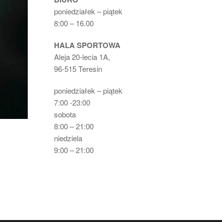
poniedziałek – piątek
8:00 – 16.00
HALA SPORTOWA
Aleja 20-lecia 1A,
96-515 Teresin
poniedziałek – piątek
7:00 -23:00
sobota
8:00 – 21:00
niedziela
9:00 – 21:00