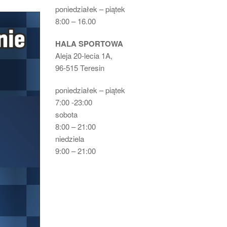
poniedziałek – piątek
8:00 – 16.00
HALA SPORTOWA
Aleja 20-lecia 1A,
96-515 Teresin
poniedziałek – piątek
7:00 -23:00
sobota
8:00 – 21:00
niedziela
9:00 – 21:00