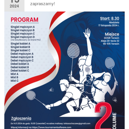
zapraszamy!
2024