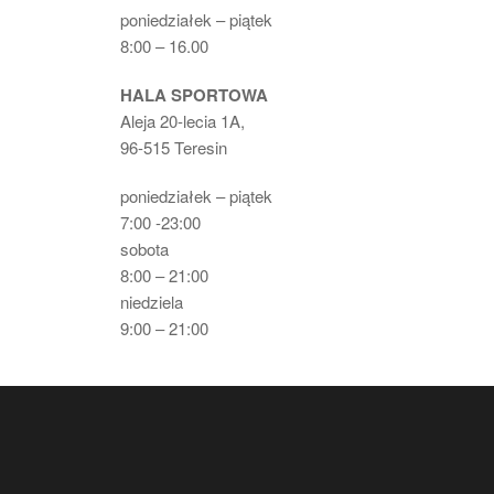
poniedziałek – piątek
8:00 – 16.00
HALA SPORTOWA
Aleja 20-lecia 1A,
96-515 Teresin
poniedziałek – piątek
7:00 -23:00
sobota
8:00 – 21:00
niedziela
9:00 – 21:00