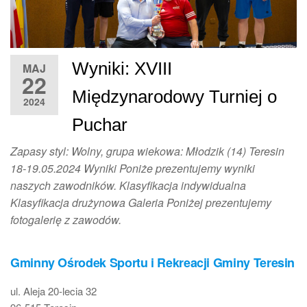
Wyniki: XVIII
MAJ
22
Międzynarodowy Turniej o
2024
Puchar
Zapasy styl: Wolny, grupa wiekowa: Młodzik (14) Teresin
18-19.05.2024 Wyniki Poniże prezentujemy wyniki
naszych zawodników. Klasyfikacja indywidualna
Klasyfikacja drużynowa Galeria Poniżej prezentujemy
fotogalerię z zawodów.
Gminny Ośrodek Sportu i Rekreacji Gminy Teresin
ul. Aleja 20-lecia 32